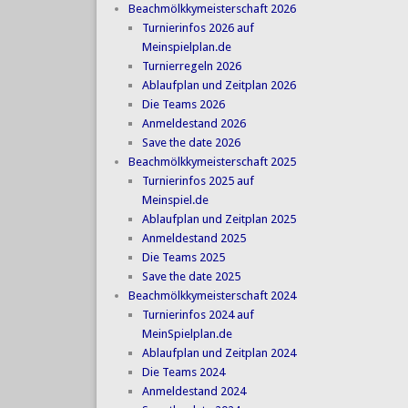
Beachmölkkymeisterschaft 2026
Turnierinfos 2026 auf
Meinspielplan.de
Turnierregeln 2026
Ablaufplan und Zeitplan 2026
Die Teams 2026
Anmeldestand 2026
Save the date 2026
Beachmölkkymeisterschaft 2025
Turnierinfos 2025 auf
Meinspiel.de
Ablaufplan und Zeitplan 2025
Anmeldestand 2025
Die Teams 2025
Save the date 2025
Beachmölkkymeisterschaft 2024
Turnierinfos 2024 auf
MeinSpielplan.de
Ablaufplan und Zeitplan 2024
Die Teams 2024
Anmeldestand 2024