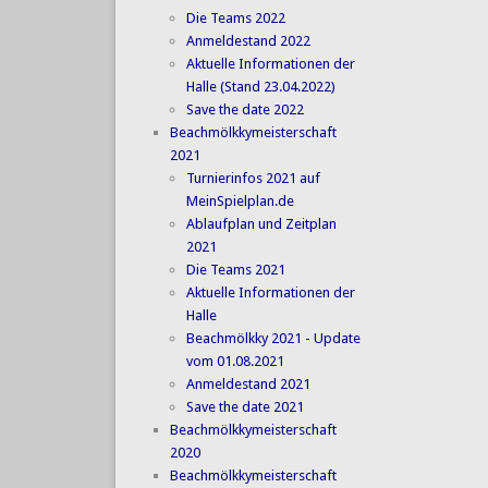
Die Teams 2022
Anmeldestand 2022
Aktuelle Informationen der
Halle (Stand 23.04.2022)
Save the date 2022
Beachmölkkymeisterschaft
2021
Turnierinfos 2021 auf
MeinSpielplan.de
Ablaufplan und Zeitplan
2021
Die Teams 2021
Aktuelle Informationen der
Halle
Beachmölkky 2021 - Update
vom 01.08.2021
Anmeldestand 2021
Save the date 2021
Beachmölkkymeisterschaft
2020
Beachmölkkymeisterschaft