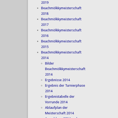
2019
Beachmölkkymeisterschaft
2018
Beachmölkkymeisterschaft
2017
Beachmölkkymeisterschaft
2016
Beachmölkkymeisterschaft
2015
Beachmölkkymeisterschaft
2014
Bilder
Beachmölkkymeisterschaft
2014
Ergebnisse 2014
Ergebnis der Turnierphase
2014
Ergebnistabelle der
Vorrunde 2014
Ablaufplan der
Meisterschaft 2014