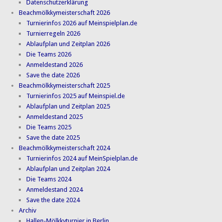
Datenschutzerklärung
Beachmölkkymeisterschaft 2026
Turnierinfos 2026 auf Meinspielplan.de
Turnierregeln 2026
Ablaufplan und Zeitplan 2026
Die Teams 2026
Anmeldestand 2026
Save the date 2026
Beachmölkkymeisterschaft 2025
Turnierinfos 2025 auf Meinspiel.de
Ablaufplan und Zeitplan 2025
Anmeldestand 2025
Die Teams 2025
Save the date 2025
Beachmölkkymeisterschaft 2024
Turnierinfos 2024 auf MeinSpielplan.de
Ablaufplan und Zeitplan 2024
Die Teams 2024
Anmeldestand 2024
Save the date 2024
Archiv
Hallen-Mölkkyturnier in Berlin