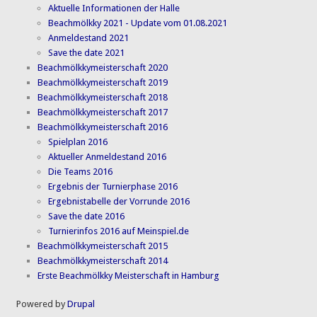
Aktuelle Informationen der Halle
Beachmölkky 2021 - Update vom 01.08.2021
Anmeldestand 2021
Save the date 2021
Beachmölkkymeisterschaft 2020
Beachmölkkymeisterschaft 2019
Beachmölkkymeisterschaft 2018
Beachmölkkymeisterschaft 2017
Beachmölkkymeisterschaft 2016
Spielplan 2016
Aktueller Anmeldestand 2016
Die Teams 2016
Ergebnis der Turnierphase 2016
Ergebnistabelle der Vorrunde 2016
Save the date 2016
Turnierinfos 2016 auf Meinspiel.de
Beachmölkkymeisterschaft 2015
Beachmölkkymeisterschaft 2014
Erste Beachmölkky Meisterschaft in Hamburg
Powered by
Drupal