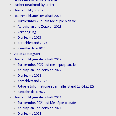
Fürther Beachmölkkyturnier
Beachmölkky Logos
Beachmölkkymeisterschaft 2023
Turnierinfos 2023 auf MeinSpielplan.de
Ablaufplan und Zeitplan 2023
Verpflegung
Die Teams 2023
Anmeldestand 2023
Save the date 2023
Veranstaltungsort
Beachmölkkymeisterschaft 2022
Turnierinfos 2022 auf meinspielplan.de
Ablaufplan und Zeitplan 2022
Die Teams 2022
Anmeldestand 2022
Aktuelle Informationen der Halle (Stand 23.04.2022)
Save the date 2022
Beachmölkkymeisterschaft 2021
Turnierinfos 2021 auf MeinSpielplan.de
Ablaufplan und Zeitplan 2021
Die Teams 2021