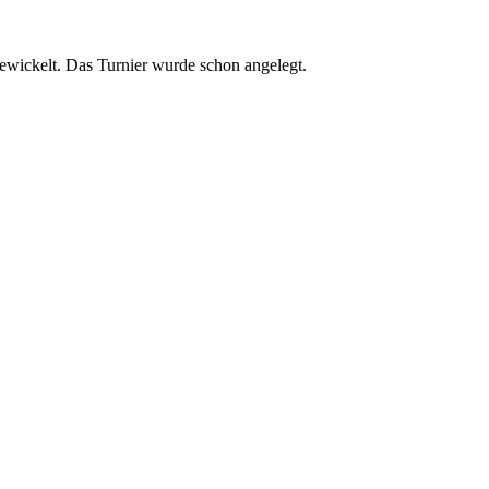
gewickelt. Das Turnier wurde schon angelegt.